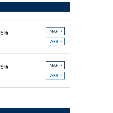
1番地
1番地