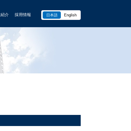
業紹介
採用情報
日本語
English