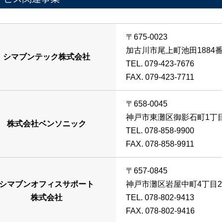
〒675-0023
加古川市尾上町池田1884
シマブンテック株式会社
TEL. 079-423-7676
FAX. 079-423-7711
〒658-0045
神戸市東灘区御影石町1丁
株式会社ベンソニック
TEL. 078-858-9900
FAX. 078-858-9911
〒657-0845
シマブンオフィスサポート
神戸市灘区岩屋中町4丁目2
株式会社
TEL. 078-802-9413
FAX. 078-802-9416