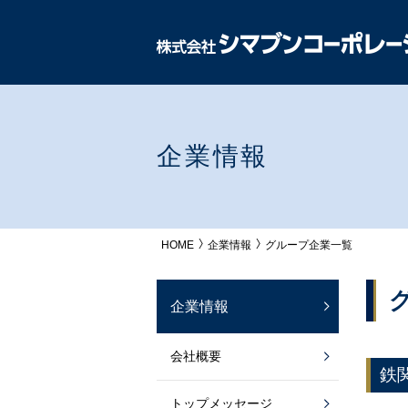
企業情報
HOME
企業情報
グループ企業一覧
企業情報
会社概要
鉄
トップメッセージ