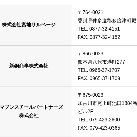
〒764-0021
香川県仲多度郡多度津町堀
株式会社宮地サルベージ
TEL. 0877-32-4151
FAX. 0877-32-4152
〒866-0033
熊本県八代市港町277
新鋼商事株式会社
TEL. 0965-37-1707
FAX. 0965-37-1709
〒675-0023
加古川市尾上町池田1884
マブンスチールパートナーズ
ビル2F
株式会社
TEL. 079-423-2600
FAX. 079-423-0365