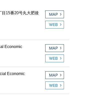
目15番20号丸大肥後
ial Economic
ecial Economic