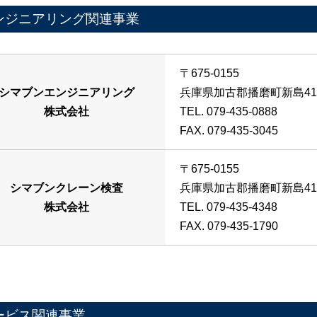
ンジニアリング関連事業
〒675-0155
シマブンエンジニアリング
兵庫県加古郡播磨町新島4
株式会社
TEL. 079-435-0888
FAX. 079-435-3045
〒675-0155
シマブンクレーン検査
兵庫県加古郡播磨町新島4
株式会社
TEL. 079-435-4348
FAX. 079-435-1790
ービス関連事業