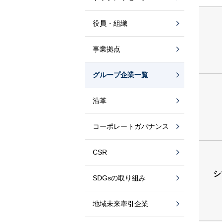
役員・組織
事業拠点
グループ企業一覧
沿革
コーポレートガバナンス
CSR
シ
SDGsの取り組み
地域未来牽引企業